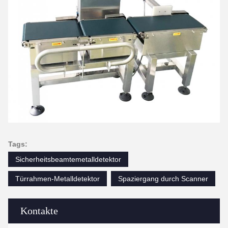
Tags:
Sicherheitsbeamtemetalldetektor
Türrahmen-Metalldetektor
Spaziergang durch Scanner
Kontakte