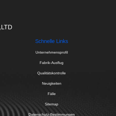
,LTD
Schnelle Links
Unternehmensprofil
Fabrik-Ausflug
Qualitätskontrolle
Neuigkeiten
Fälle
Sitemap
Datenschutz-Bestimmungen