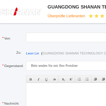
GUANGDONG SHANAN TE
Überprüfte Lieferanten
Von:
Zu:
Leon Lin
(
GUANGDONG SHANAN TECHNOLOGY C
Gegenstand:
Nachricht: