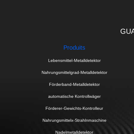
GUA
Produits
Lebensmittel-Metalldetektor
Nahrungsmittelgrad-Metalldetektor
Förderband-Metalldetektor
automatische Kontrollwäger
Förderer-Gewichts-Kontrolleur
Nahrungsmittelx-Strahlnmaschine
Nadelmetalldetektor