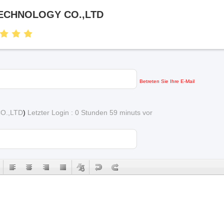
CHNOLOGY CO.,LTD
Betreten Sie Ihre E-Mail
O.,LTD
)
Letzter Login : 0 Stunden 59 minuts vor