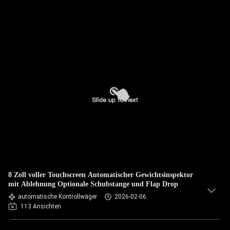
8 Zoll voller Touchscreen Automatischer Gewichtsinspektor
mit Ablehnung Optionale Schubstange und Flap Drop
automatische Kontrollwäger
2026-02-06
113 Ansichten