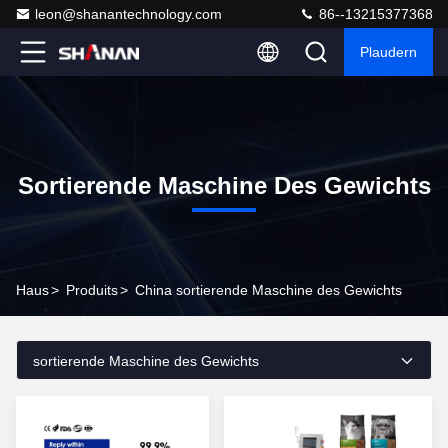
leon@shanantechnology.com
86--13215377368
Plaudern
Sortierende Maschine Des Gewichts
Haus
>
Produits
>
China sortierende Maschine des Gewichts
sortierende Maschine des Gewichts