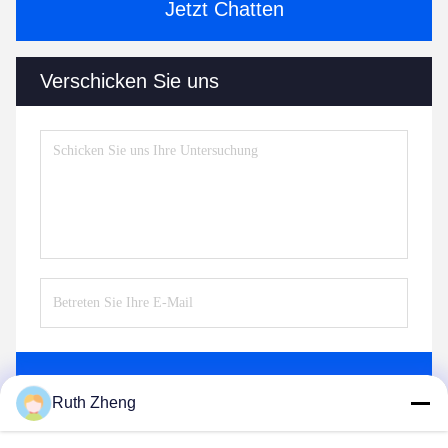
Jetzt Chatten
Verschicken Sie uns
Senden Sie
Ruth Zheng