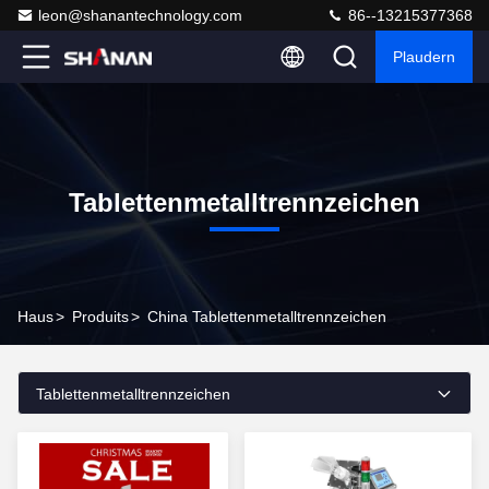
leon@shanantechnology.com
86--13215377368
Plaudern
Tablettenmetalltrennzeichen
Haus
>
Produits
>
China Tablettenmetalltrennzeichen
Tablettenmetalltrennzeichen