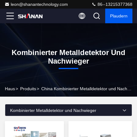
leon@shanantechnology.com
86--13215377368
Plaudern
Kombinierter Metalldetektor Und
Nachwieger
Haus
>
Produits
>
China Kombinierter Metalldetektor und Nachwieger
Kombinierter Metalldetektor und Nachwieger