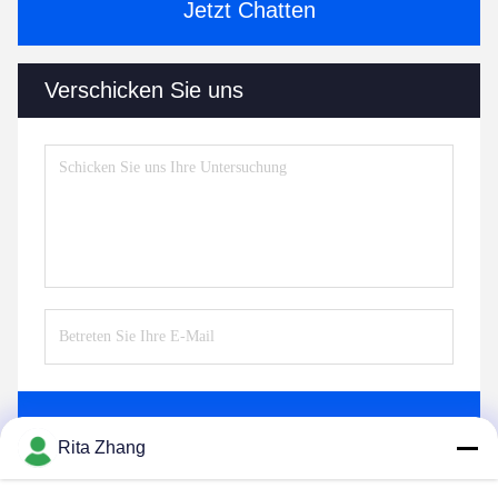
Jetzt Chatten
Verschicken Sie uns
Senden Sie
Rita Zhang