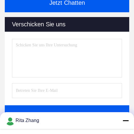
Jetzt Chatten
Verschicken Sie uns
Senden Sie
Rita Zhang