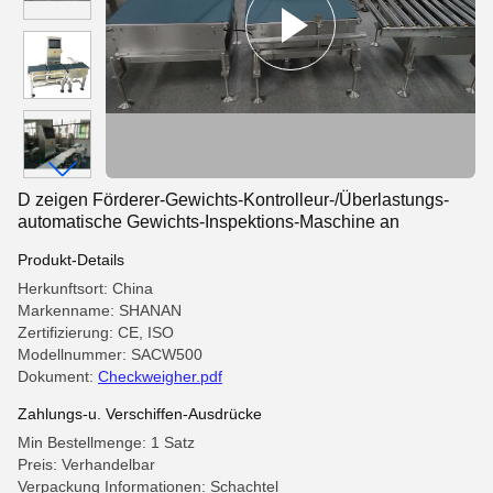
D zeigen Förderer-Gewichts-Kontrolleur-/Überlastungs-
automatische Gewichts-Inspektions-Maschine an
Produkt-Details
Herkunftsort: China
Markenname: SHANAN
Zertifizierung: CE, ISO
Modellnummer: SACW500
Dokument:
Checkweigher.pdf
Zahlungs-u. Verschiffen-Ausdrücke
Min Bestellmenge: 1 Satz
Preis: Verhandelbar
Verpackung Informationen: Schachtel