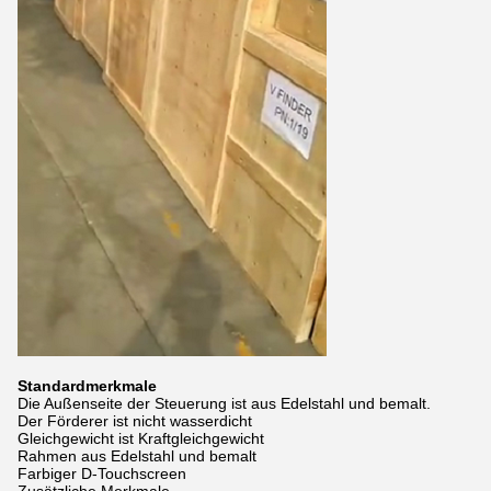
Standardmerkmale
Die Außenseite der Steuerung ist aus Edelstahl und bemalt.
Der Förderer ist nicht wasserdicht
Gleichgewicht ist Kraftgleichgewicht
Rahmen aus Edelstahl und bemalt
Farbiger D-Touchscreen