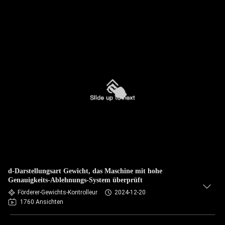
d-Darstellungsart Gewicht, das Maschine mit hohe
Genauigkeits-Ablehnungs-System überprüft
Förderer-Gewichts-Kontrolleur
2024-12-20
1760 Ansichten