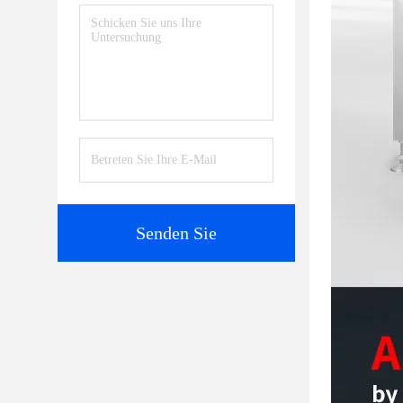
Senden Sie