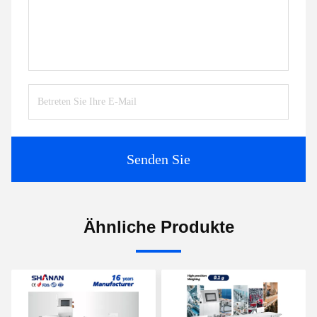
Senden Sie
Ähnliche Produkte