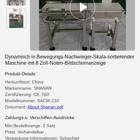
Dynamisch in Bewegungs-Nachwieger-Skala-sortierender
Maschine mit 8 Zoll-Noten-Bildschirmanzeige
Produkt-Details
Herkunftsort: China
Markenname: SHANAN
Zertifizierung: CE, ISO
Modellnummer: SACW-210
Dokument:
About Shanan.pdf
Zahlungs-u. Verschiffen-Ausdrücke
Min Bestellmenge: 1 Satz
Preis: Verhandelbar
Verpackung Informationen: Schachtel