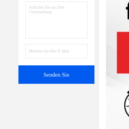
Senden Sie