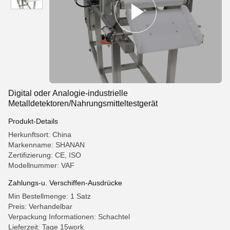
Digital oder Analogie-industrielle
Metalldetektoren/Nahrungsmitteltestgerät
Produkt-Details
Herkunftsort: China
Markenname: SHANAN
Zertifizierung: CE, ISO
Modellnummer: VAF
Zahlungs-u. Verschiffen-Ausdrücke
Min Bestellmenge: 1 Satz
Preis: Verhandelbar
Verpackung Informationen: Schachtel
Lieferzeit: Tage 15work