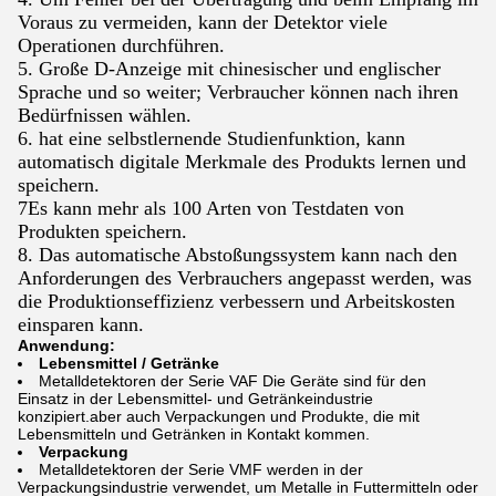
Voraus zu vermeiden, kann der Detektor viele
Operationen durchführen.
5. Große D-Anzeige mit chinesischer und englischer
Sprache und so weiter; Verbraucher können nach ihren
Bedürfnissen wählen.
6. hat eine selbstlernende Studienfunktion, kann
automatisch digitale Merkmale des Produkts lernen und
speichern.
7Es kann mehr als 100 Arten von Testdaten von
Produkten speichern.
8. Das automatische Abstoßungssystem kann nach den
Anforderungen des Verbrauchers angepasst werden, was
die Produktionseffizienz verbessern und Arbeitskosten
einsparen kann.
Anwendung:
Lebensmittel / Getränke
Metalldetektoren der Serie VAF Die Geräte sind für den
Einsatz in der Lebensmittel- und Getränkeindustrie
konzipiert.aber auch Verpackungen und Produkte, die mit
Lebensmitteln und Getränken in Kontakt kommen.
Verpackung
Metalldetektoren der Serie VMF werden in der
Verpackungsindustrie verwendet, um Metalle in Futtermitteln oder