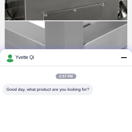
Yvette Qi
2:57 PM
Good day, what product are you looking for?