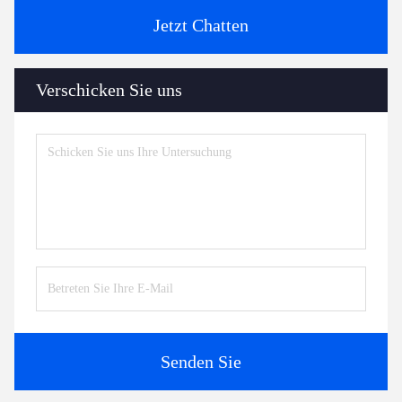
Jetzt Chatten
Verschicken Sie uns
Senden Sie