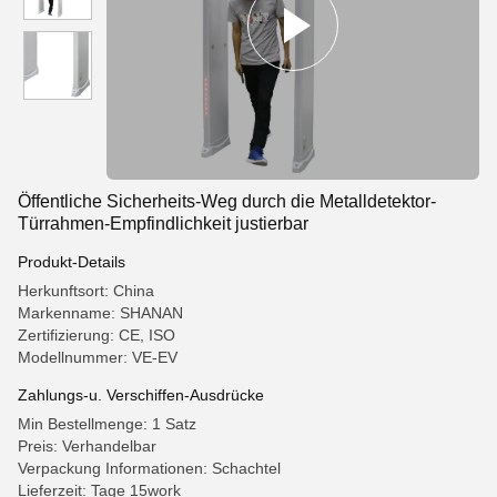
Öffentliche Sicherheits-Weg durch die Metalldetektor-
Türrahmen-Empfindlichkeit justierbar
Produkt-Details
Herkunftsort: China
Markenname: SHANAN
Zertifizierung: CE, ISO
Modellnummer: VE-EV
Zahlungs-u. Verschiffen-Ausdrücke
Min Bestellmenge: 1 Satz
Preis: Verhandelbar
Verpackung Informationen: Schachtel
Lieferzeit: Tage 15work