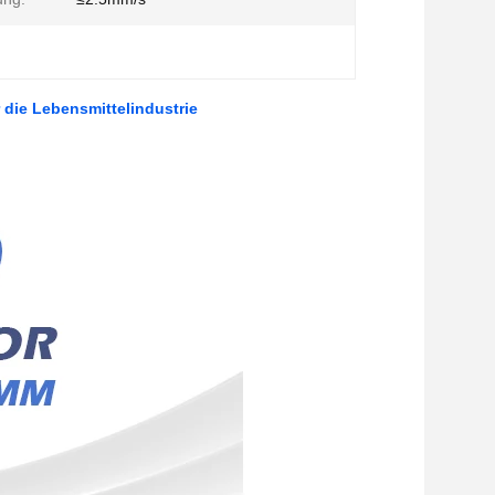
 die Lebensmittelindustrie