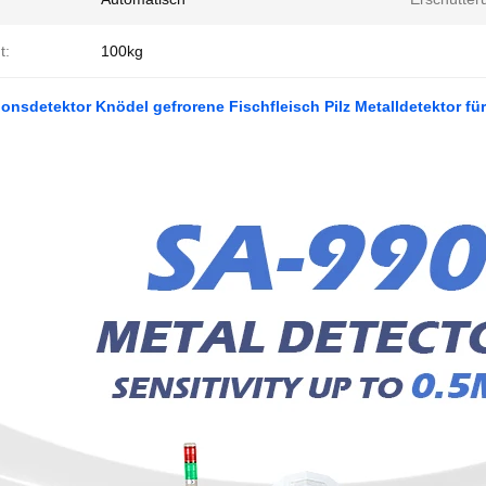
t:
100kg
onsdetektor Knödel gefrorene Fischfleisch Pilz Metalldetektor für