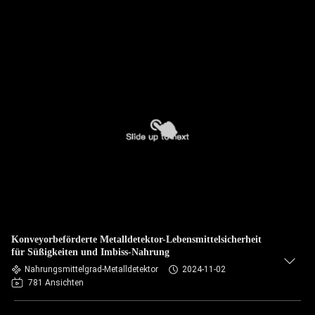
Konveyorbeförderte Metalldetektor-Lebensmittelsicherheit
für Süßigkeiten und Imbiss-Nahrung
Nahrungsmittelgrad-Metalldetektor
2024-11-02
781 Ansichten