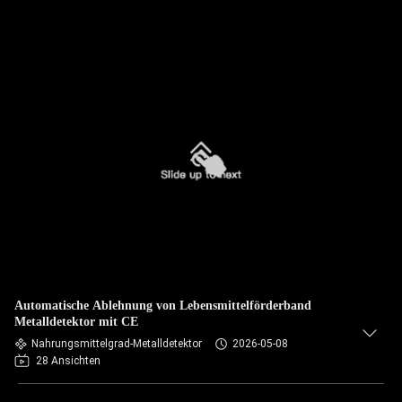
Automatische Ablehnung von Lebensmittelförderband
Metalldetektor mit CE
Nahrungsmittelgrad-Metalldetektor
2026-05-08
28 Ansichten