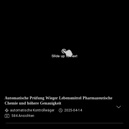
Automatische Prüfung Wieger Lebensmittel Pharmazeutische
Chemie und höhere Genauigkeit
automatische Kontrollwäger
2025-04-14
584 Ansichten