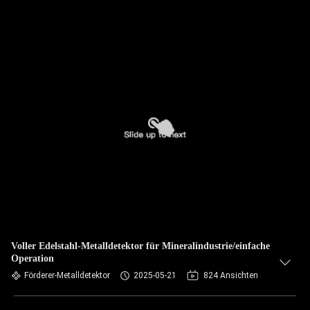
Voller Edelstahl-Metalldetektor für Mineralindustrie/einfache
Operation
Förderer-Metalldetektor
2025-05-21
824 Ansichten