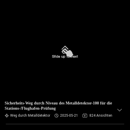
Sicherheits-Weg durch Niveau des Metalldetektor-100 für die
Stations-/Flughafen-Prüfung
Weg durch Metalldetektor
2025-05-21
824 Ansichten