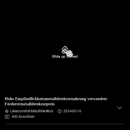
Hohe Empfindlichkeitsmetalldetektornahrung verwendete
Förderermetalldetektorpreis
Lebensmittel-Metalldetektor
2024-05-16
443 Ansichten