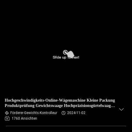
Hochgeschwindigkeits-Online-Wägemaschine Kleine Packung
Produktprüfung Gewichtswaage Hochpräzisionsgürtelwaage
Prüfschwerer
Förderer-Gewichts-Kontrolleur
2024-11-02
1760 Ansichten