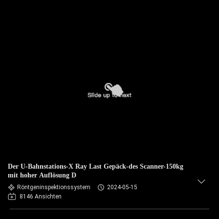
Der U-Bahnstations-X Ray Last Gepäck-des Scanner-150kg
mit hoher Auflösung D
Röntgeninspektionssystem
2024-05-15
8146 Ansichten